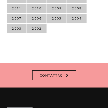
2011
2010
2009
2008
2007
2006
2005
2004
2003
2002
CONTATTACI