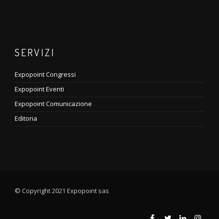
SERVIZI
Expopoint Congressi
Expopoint Eventi
Expopoint Comunicazione
Editoria
© Copyright 2021 Expopoint sas