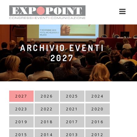
ARCHIVIO EVENTI
2027
2027
2026
2025
2024
2023
2022
2021
2020
2019
2018
2017
2016
2015
2014
2013
2012