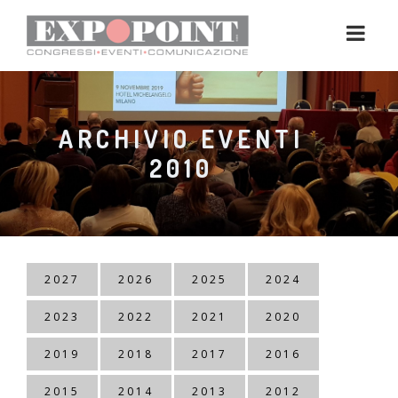
ARCHIVIO EVENTI
2010
2027
2026
2025
2024
2023
2022
2021
2020
2019
2018
2017
2016
2015
2014
2013
2012