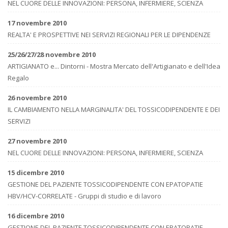
NEL CUORE DELLE INNOVAZIONI: PERSONA, INFERMIERE, SCIENZA
17 novembre 2010
REALTA' E PROSPETTIVE NEI SERVIZI REGIONALI PER LE DIPENDENZE
25/26/27/28 novembre 2010
ARTIGIANATO e... Dintorni - Mostra Mercato dell'Artigianato e dell'Idea
Regalo
26 novembre 2010
IL CAMBIAMENTO NELLA MARGINALITA' DEL TOSSICODIPENDENTE E DEI
SERVIZI
27 novembre 2010
NEL CUORE DELLE INNOVAZIONI: PERSONA, INFERMIERE, SCIENZA
15 dicembre 2010
GESTIONE DEL PAZIENTE TOSSICODIPENDENTE CON EPATOPATIE
HBV/HCV-CORRELATE - Gruppi di studio e di lavoro
16 dicembre 2010
GESTIONE DEL PAZIENTE TOSSICODIPENDENTE CON EPATOPATIE