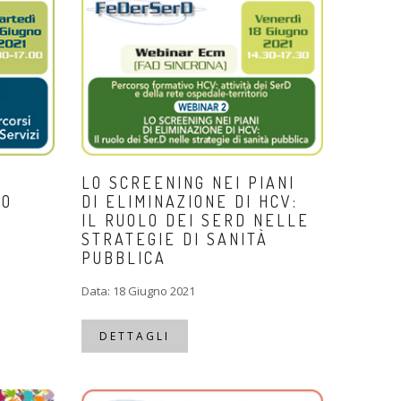
LO SCREENING NEI PIANI
LO
DI ELIMINAZIONE DI HCV:
IL RUOLO DEI SERD NELLE
STRATEGIE DI SANITÀ
PUBBLICA
Data: 18 Giugno 2021
DETTAGLI