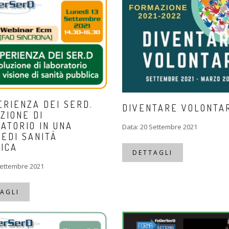
ERIENZA DEI SERD.
DIVENTARE VOLONTA
ZIONE DI
ATORIO IN UNA
Data: 20 Settembre 2021
NEDI SANITÀ
ICA
DETTAGLI
Settembre 2021
AGLI