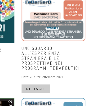
UNO SGUARDO
RI
ALL’ESPERIENZA
STRANIERA E LE
PROSPETTIVE NEI
PROGRAMMI TERAPEUTICI
Data: 28 e 29 Settembre 2021
DETTAGLI