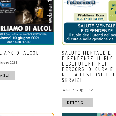
LIAMO DI ALCOL
SALUTE MENTALE E
DIPENDENZE. IL RUO
Giugno 2021
DEGLI UTENTI NEI
PERCORSI DI CURA E
NELLA GESTIONE DEI
AGLI
SERVIZI
Data: 15 Giugno 2021
DETTAGLI