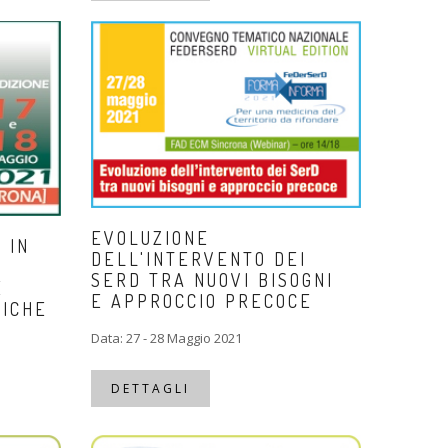
EVOLUZIONE
 IN
DELL'INTERVENTO DEI
SERD TRA NUOVI BISOGNI
E
E APPROCCIO PRECOCE
RICHE
Data: 27 - 28 Maggio 2021
DETTAGLI