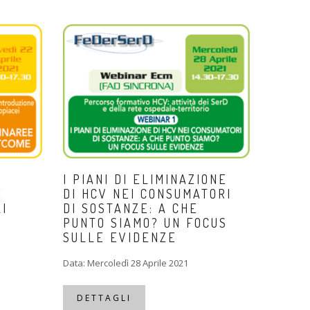
I PIANI DI ELIMINAZIONE
E
DI HCV NEI CONSUMATORI
I
DI SOSTANZE: A CHE
PUNTO SIAMO? UN FOCUS
SULLE EVIDENZE
Data: Mercoledì 28 Aprile 2021
DETTAGLI