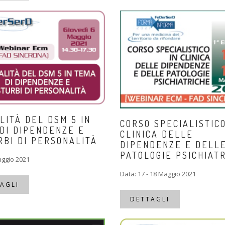
LITÀ DEL DSM 5 IN
CORSO SPECIALISTICO
DI DIPENDENZE E
CLINICA DELLE
RBI DI PERSONALITÀ
DIPENDENZE E DELL
PATOLOGIE PSICHIAT
aggio 2021
Data: 17 - 18 Maggio 2021
AGLI
DETTAGLI