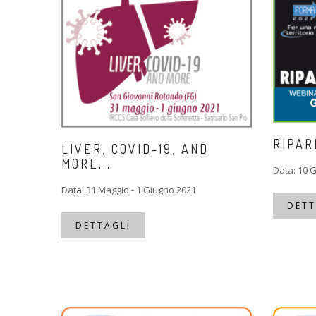
RIPAR
LIVER, COVID-19, AND
MORE...
Data: 10 
Data: 31 Maggio - 1 Giugno 2021
DETT
DETTAGLI