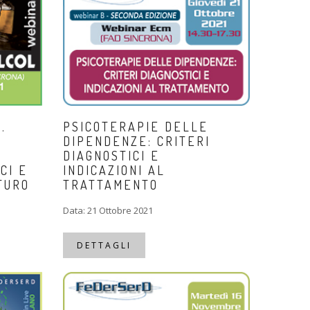
.
PSICOTERAPIE DELLE
DIPENDENZE: CRITERI
DIAGNOSTICI E
CI E
INDICAZIONI AL
TURO
TRATTAMENTO
Data: 21 Ottobre 2021
DETTAGLI