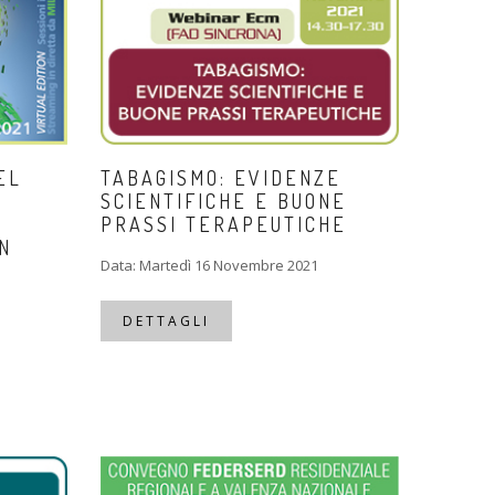
EL
TABAGISMO: EVIDENZE
SCIENTIFICHE E BUONE
I
PRASSI TERAPEUTICHE
N
Data: Martedì 16 Novembre 2021
DETTAGLI